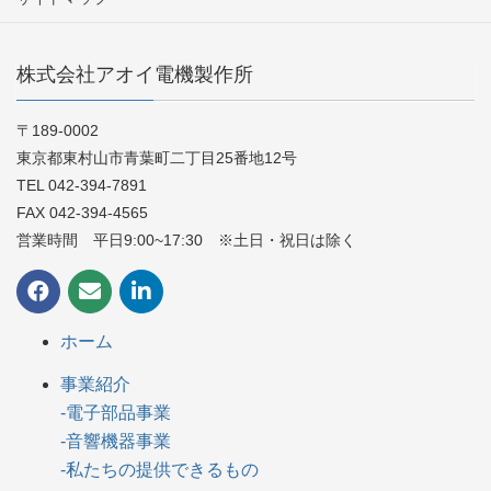
株式会社アオイ電機製作所
〒189-0002
東京都東村山市青葉町二丁目25番地12号
TEL 042-394-7891
FAX 042-394-4565
営業時間 平日9:00~17:30 ※土日・祝日は除く
ホーム
事業紹介
-電子部品事業
-音響機器事業
-私たちの提供できるもの