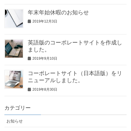
年末年始休暇のお知らせ
2019年12月3日
英語版のコーポレートサイトを作成し
ました。
2019年9月10日
コーポレートサイト（日本語版）をリ
ニューアルしました。
2019年8月30日
カテゴリー
お知らせ