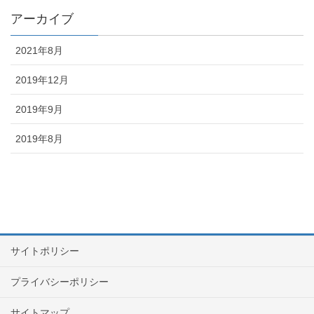
アーカイブ
2021年8月
2019年12月
2019年9月
2019年8月
サイトポリシー
プライバシーポリシー
サイトマップ