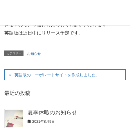
リニューアルに伴い、スマートフォン向けのサイトも開設
しております。
事業や製品の紹介、お知らせなど様々な情報を発信してい
きますので、今後ともよろしくお願いいたします。
英語版は近日中にリリース予定です。
カテゴリー
お知らせ
英語版のコーポレートサイトを作成しました。
最近の投稿
夏季休暇のお知らせ
2021年8月9日