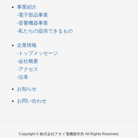
事業紹介
-電子部品事業
-音響機器事業
-私たちの提供できるもの
企業情報
-トップメッセージ
-会社概要
-アクセス
-沿革
お知らせ
お問い合わせ
Copyright © 株式会社アオイ電機製作所 All Rights Reserved.