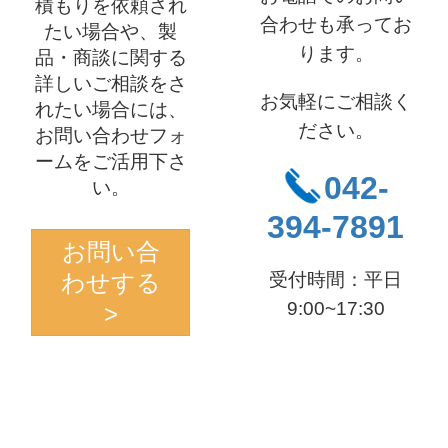
積もりを依頼され
合わせも承ってお
たい場合や、製
ります。
品・商談に関する
詳しいご相談をさ
お気軽にご相談く
れたい場合には、
ださい。
お問い合わせフォ
ームをご活用下さ
042-
い。
394-7891
お問い合
わせする
受付時間：平日
9:00~17:30
>