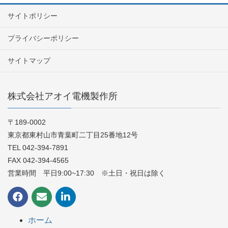
サイトポリシー
プライバシーポリシー
サイトマップ
株式会社アオイ電機製作所
〒189-0002
東京都東村山市青葉町二丁目25番地12号
TEL 042-394-7891
FAX 042-394-4565
営業時間 平日9:00~17:30 ※土日・祝日は除く
ホーム